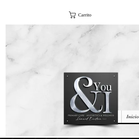
Carrito
Inicio