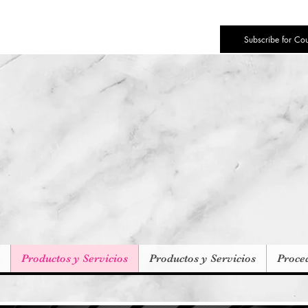
Subscribe for Co
Productos y Servicios
Productos y Servicios
Proce