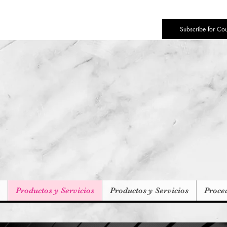
Subscribe for Co
Productos y Servicios
Productos y Servicios
Proce