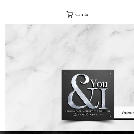
Carrito
Inicio