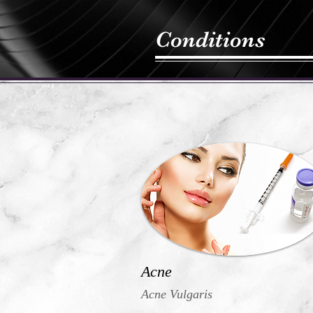
Conditions
Acne
Acne Vulgaris