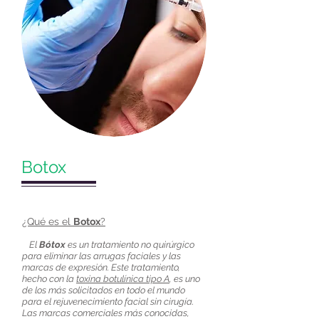
Botox
¿Qué es el
Botox
?
El
Bótox
es un tratamiento no quirúrgico
para eliminar las arrugas faciales y las
marcas de expresión. Este tratamiento,
hecho con la
toxina botulínica tipo A
, es uno
de los más solicitados en todo el mundo
para el rejuvenecimiento facial sin cirugía.
Las marcas comerciales más conocidas,